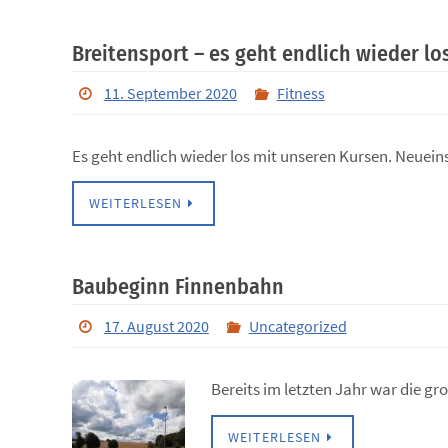
Breitensport – es geht endlich wieder los
11. September 2020
Fitness
Es geht endlich wieder los mit unseren Kursen. Neuein
WEITERLESEN
Baubeginn Finnenbahn
17. August 2020
Uncategorized
Bereits im letzten Jahr war die
WEITERLESEN