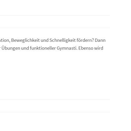
ation, Beweglichkeit und Schnelligkeit fördern? Dann
her Übungen und funktioneller Gymnasti. Ebenso wird