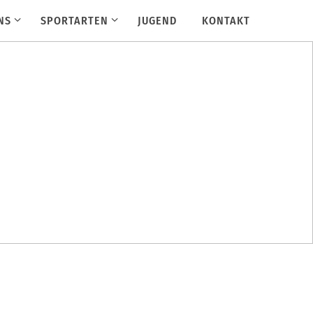
NS
SPORTARTEN
JUGEND
KONTAKT