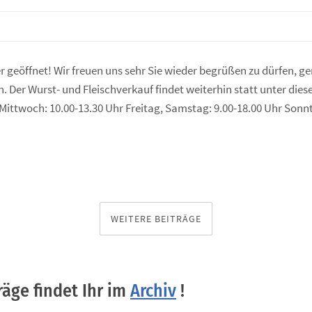
r geöffnet! Wir freuen uns sehr Sie wieder begrüßen zu dürfen, 
n. Der Wurst- und Fleischverkauf findet weiterhin statt unter di
 Mittwoch: 10.00-13.30 Uhr Freitag, Samstag: 9.00-18.00 Uhr Son
WEITERE BEITRÄGE
räge findet Ihr im
Archiv
!