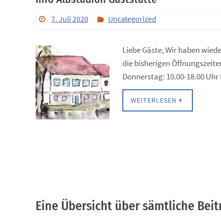
7. Juli 2020
Uncategorized
Liebe Gäste, Wir haben wiede
die bisherigen Öffnungszeite
Donnerstag: 10.00-18.00 Uhr
WEITERLESEN
Eine Übersicht über sämtliche Beit