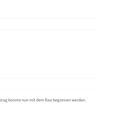
mstag konnte nun mit dem Bau begonnen werden.