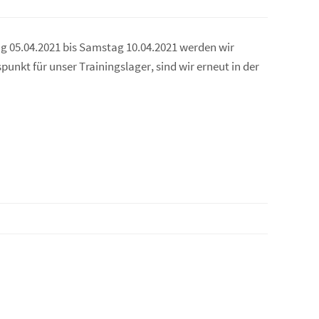
ag 05.04.2021 bis Samstag 10.04.2021 werden wir
nkt für unser Trainingslager, sind wir erneut in der