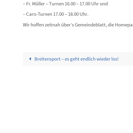
– Fr. Müller – Turnen 16.00 – 17.00 Uhr und
– Caro-Turnen 17.00 – 18.00 Uhr.
Wir hoffen zeitnah über’s Gemeindeblatt, die Homepa
Breitensport – es geht endlich wieder los!