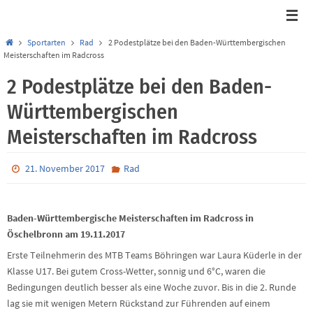
Start
Sportarten
Rad
2 Podestplätze bei den Baden-Württembergischen
Meisterschaften im Radcross
2 Podestplätze bei den Baden-
Württembergischen
Meisterschaften im Radcross
21. November 2017
Rad
Baden-Württembergische Meisterschaften im Radcross in
Öschelbronn am 19.11.2017
Erste Teilnehmerin des MTB Teams Böhringen war Laura Küderle in der
Klasse U17. Bei gutem Cross-Wetter, sonnig und 6°C, waren die
Bedingungen deutlich besser als eine Woche zuvor. Bis in die 2. Runde
lag sie mit wenigen Metern Rückstand zur Führenden auf einem