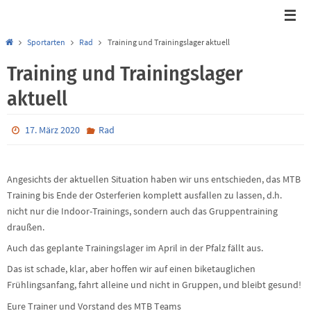
Start
Sportarten
Rad
Training und Trainingslager aktuell
Training und Trainingslager
aktuell
17. März 2020
Rad
Angesichts der aktuellen Situation haben wir uns entschieden, das MTB
Training bis Ende der Osterferien komplett ausfallen zu lassen, d.h.
nicht nur die Indoor-Trainings, sondern auch das Gruppentraining
draußen.
Auch das geplante Trainingslager im April in der Pfalz fällt aus.
Das ist schade, klar, aber hoffen wir auf einen biketauglichen
Frühlingsanfang, fahrt alleine und nicht in Gruppen, und bleibt gesund!
Eure Trainer und Vorstand des MTB Teams